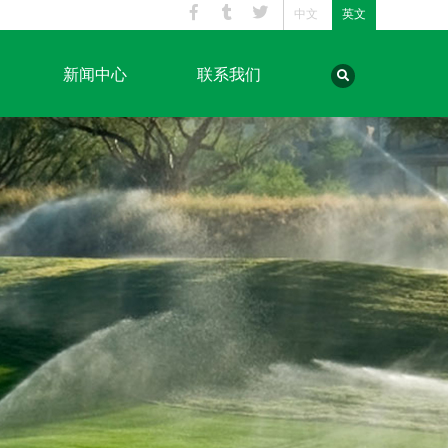
中文
英文
新闻中心
联系我们