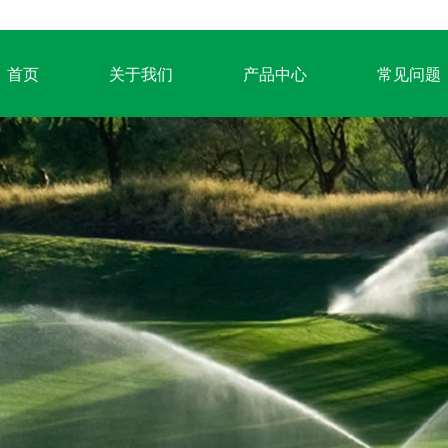
首页
关于我们
产品中心
常见问题