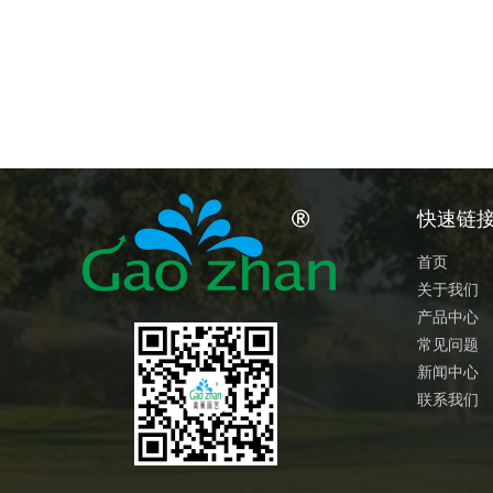
快速链
首页
关于我们
产品中心
常见问题
新闻中心
联系我们