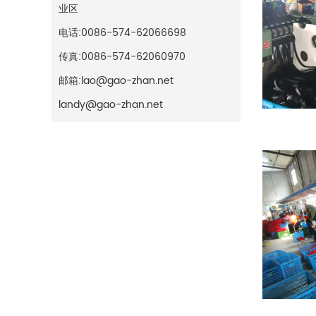
业区
电话:
0086-574-62066698
传真:
0086-574-62060970
邮箱:lao@gao-zhan.net
landy@gao-zhan.net