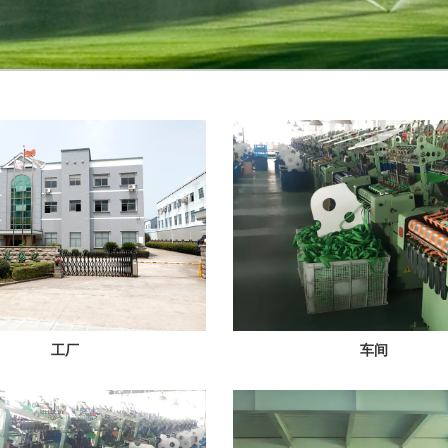
工厂
车间