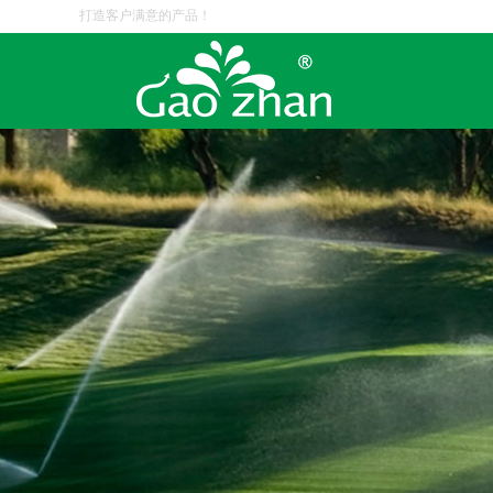
打造客户满意的产品！