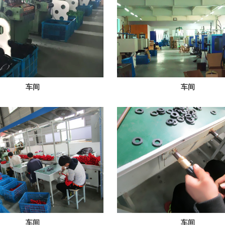
车间
车间
车间
车间