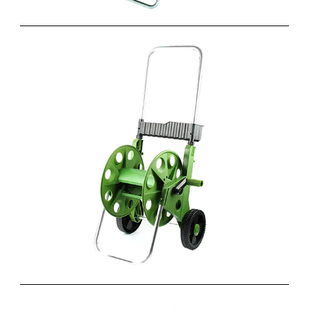
带轮子的水管车可卷1/2 的水管
来自于专业园林产品供应商的水管推车