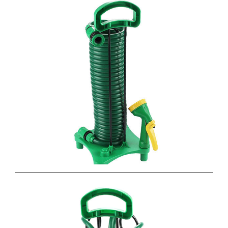
耐磨的水管架