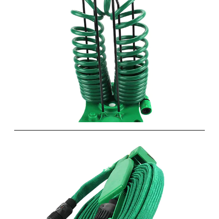
手提式水管架