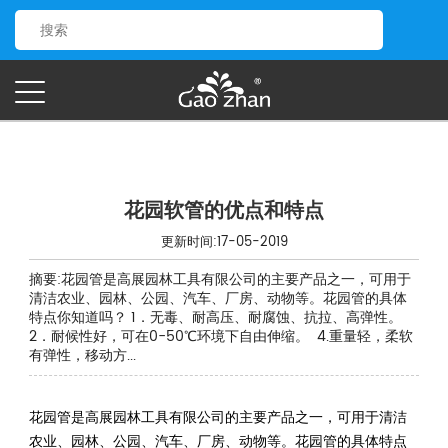
花园软管的优点和特点
更新时间:17-05-2019
摘要:花园管是高展园林工具有限公司的主要产品之一，可用于
清洁农业、园林、公园、汽车、厂房、动物等。花园管的具体
特点你知道吗？ 1．无毒、耐高压、耐腐蚀、抗拉、高弹性。
2．耐候性好，可在0-50℃环境下自由伸缩。 4.重量轻，柔软
有弹性，移动方...
花园管是高展园林工具有限公司的主要产品之一，可用于清洁
农业、园林、公园、汽车、厂房、动物等。花园管的具体特点