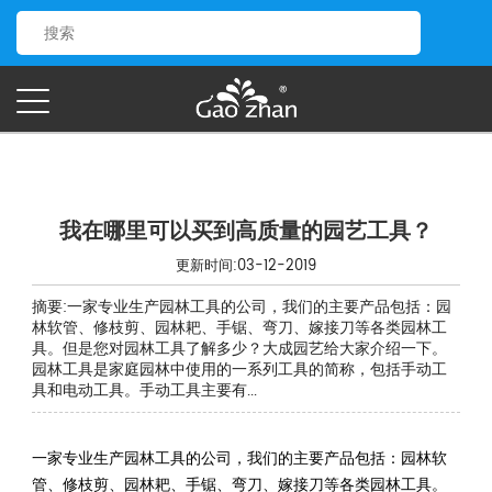
我在哪里可以买到高质量的园艺工具？
更新时间:03-12-2019
摘要:一家专业生产园林工具的公司，我们的主要产品包括：园
林软管、修枝剪、园林耙、手锯、弯刀、嫁接刀等各类园林工
具。但是您对园林工具了解多少？大成园艺给大家介绍一下。
园林工具是家庭园林中使用的一系列工具的简称，包括手动工
具和电动工具。手动工具主要有...
一家专业生产园林工具的公司，我们的主要产品包括：园林软
管、修枝剪、园林耙、手锯、弯刀、嫁接刀等各类园林工具。