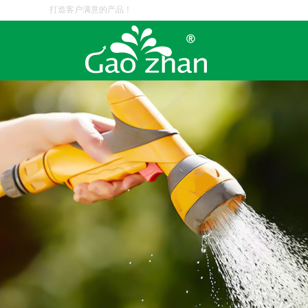
打造客户满意的产品！