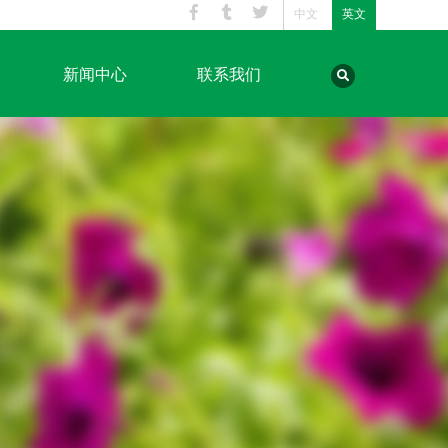
中文
英文
新闻中心
联系我们