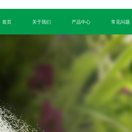
首页
关于我们
产品中心
常见问题