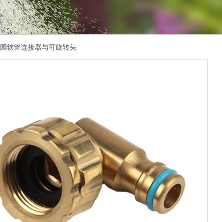
旋转花园软管连接器与可旋转头