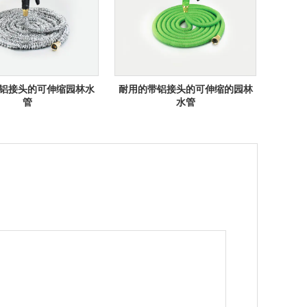
铝接头的可伸缩园林水
耐用的带铝接头的可伸缩的园林
管
水管