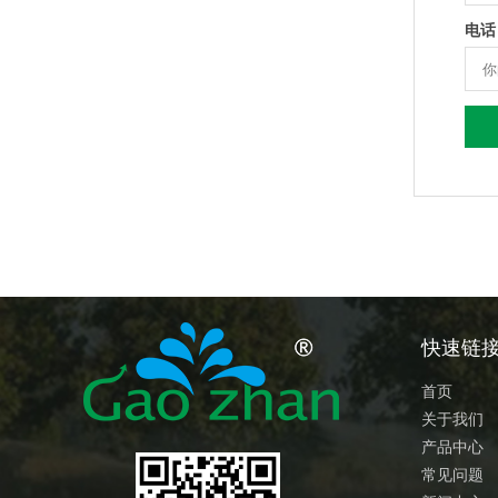
电话
快速链
首页
关于我们
产品中心
常见问题